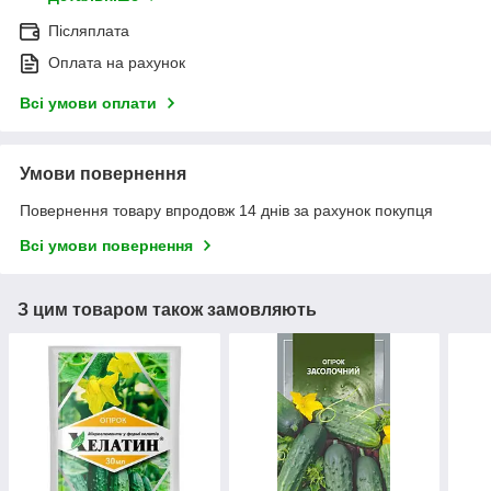
Післяплата
Оплата на рахунок
Всі умови оплати
Умови повернення
Повернення товару впродовж 14 днів за рахунок покупця
Всі умови повернення
З цим товаром також замовляють