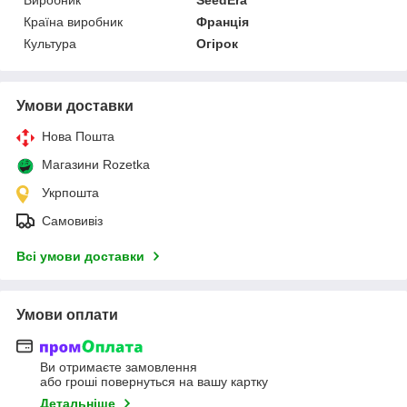
Країна виробник
Франція
Культура
Огірок
Умови доставки
Нова Пошта
Магазини Rozetka
Укрпошта
Самовивіз
Всі умови доставки
Умови оплати
Ви отримаєте замовлення
або гроші повернуться на вашу картку
Детальніше