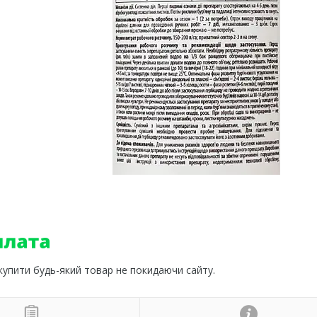
 купити будь-який товар не покидаючи сайту.