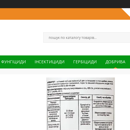
ФУНГІЦИДИ
ІНСЕКТИЦИДИ
ГЕРБІЦИДИ
ДОБРИВА