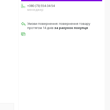
+380 (73) 554-34-54
менеджер
повернення товару
протягом 14 днів
за рахунок покупця