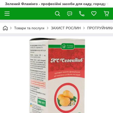
Зелений Фламінго - професійні засоби для саду, городу та
Товари та послуги
ЗАХИСТ РОСЛИН
ПРОТРУЙНИКИ