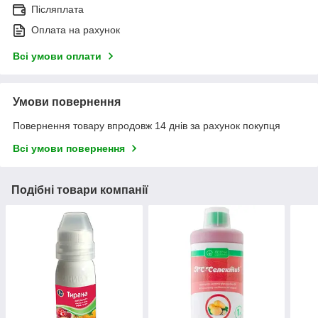
Післяплата
Оплата на рахунок
Всі умови оплати
Умови повернення
Повернення товару впродовж 14 днів за рахунок покупця
Всі умови повернення
Подібні товари компанії