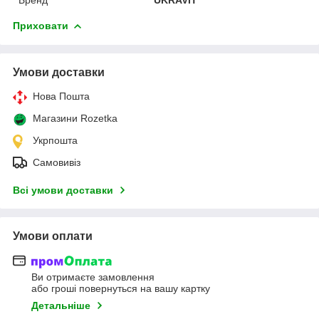
Приховати
Умови доставки
Нова Пошта
Магазини Rozetka
Укрпошта
Самовивіз
Всі умови доставки
Умови оплати
Ви отримаєте замовлення
або гроші повернуться на вашу картку
Детальніше