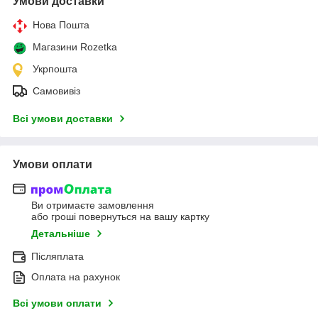
Умови доставки
Нова Пошта
Магазини Rozetka
Укрпошта
Самовивіз
Всі умови доставки
Умови оплати
Ви отримаєте замовлення
або гроші повернуться на вашу картку
Детальніше
Післяплата
Оплата на рахунок
Всі умови оплати