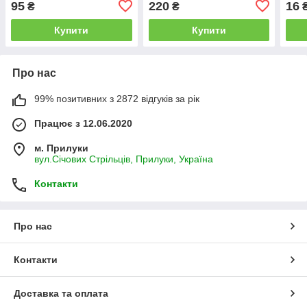
95
220
16
₴
₴
Купити
Купити
Про нас
99% позитивних з 2872 відгуків за рік
Працює з 12.06.2020
м. Прилуки
вул.Січових Стрільців, Прилуки, Україна
Контакти
Про нас
Контакти
Доставка та оплата