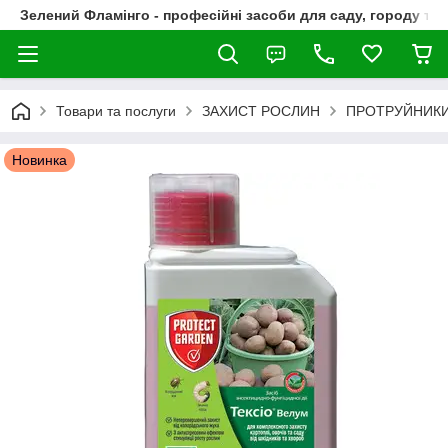
Зелений Фламінго - професійні засоби для саду, городу та
Товари та послуги
ЗАХИСТ РОСЛИН
ПРОТРУЙНИКИ
Новинка