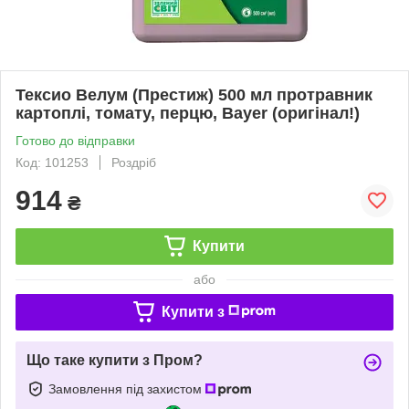
Тексио Велум (Престиж) 500 мл протравник
картоплі, томату, перцю, Bayer (оригінал!)
Готово до відправки
Код: 101253
Роздріб
914
₴
Купити
або
Купити з
Що таке купити з Пром?
Замовлення під захистом