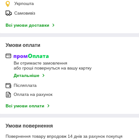
Укрпошта
Самовивіз
Всі умови доставки
Умови оплати
Ви отримаєте замовлення
або гроші повернуться на вашу картку
Детальніше
Післяплата
Оплата на рахунок
Всі умови оплати
Умови повернення
Повернення товару впродовж 14 днів за рахунок покупця