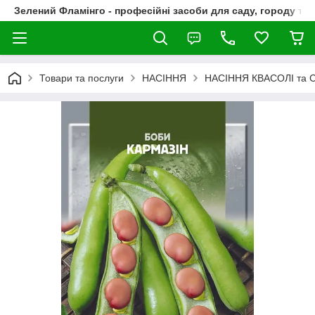
Зелений Фламінго - професійні засоби для саду, городу та
Товари та послуги
НАСІННЯ
НАСІННЯ КВАСОЛІ та 