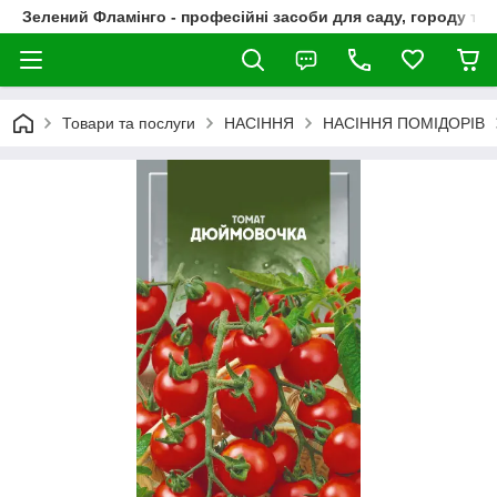
Зелений Фламінго - професійні засоби для саду, городу та
Товари та послуги
НАСІННЯ
НАСІННЯ ПОМІДОРІВ