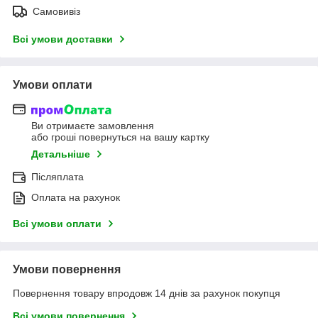
Самовивіз
Всі умови доставки
Умови оплати
Ви отримаєте замовлення
або гроші повернуться на вашу картку
Детальніше
Післяплата
Оплата на рахунок
Всі умови оплати
Умови повернення
Повернення товару впродовж 14 днів за рахунок покупця
Всі умови повернення