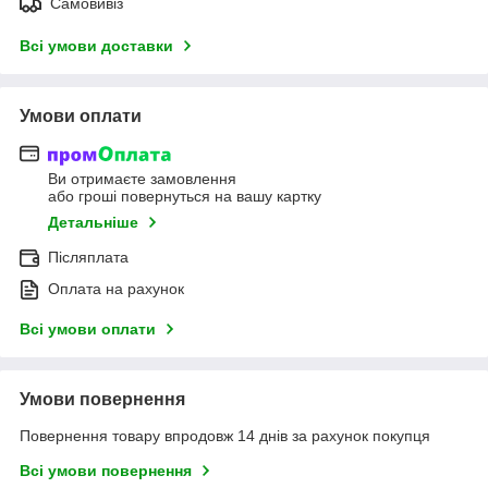
Самовивіз
Всі умови доставки
Умови оплати
Ви отримаєте замовлення
або гроші повернуться на вашу картку
Детальніше
Післяплата
Оплата на рахунок
Всі умови оплати
Умови повернення
Повернення товару впродовж 14 днів за рахунок покупця
Всі умови повернення