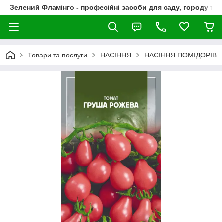
Зелений Фламінго - професійні засоби для саду, городу та
Товари та послуги
НАСІННЯ
НАСІННЯ ПОМІДОРІВ