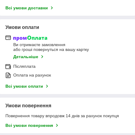
Всі умови доставки
Умови оплати
Ви отримаєте замовлення
або гроші повернуться на вашу картку
Детальніше
Післяплата
Оплата на рахунок
Всі умови оплати
Умови повернення
Повернення товару впродовж 14 днів за рахунок покупця
Всі умови повернення