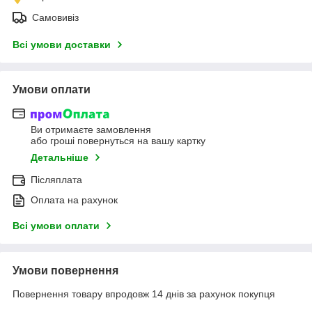
Самовивіз
Всі умови доставки
Умови оплати
Ви отримаєте замовлення
або гроші повернуться на вашу картку
Детальніше
Післяплата
Оплата на рахунок
Всі умови оплати
Умови повернення
Повернення товару впродовж 14 днів за рахунок покупця