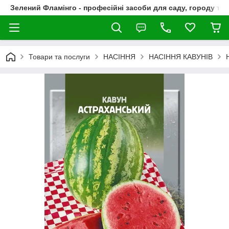
Зелений Фламінго - професійні засоби для саду, городу та
Товари та послуги
НАСІННЯ
НАСІННЯ КАВУНІВ