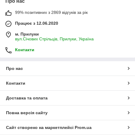
Про нас
99% позитивних з 2869 відгуків за рік
Працює з 12.06.2020
м. Прилуки
вул.Січових Стрільців, Прилуки, Україна
Контакти
Про нас
Контакти
Доставка та оплата
Повна версія сайту
Сайт створено на маркетплейсі
Prom.ua